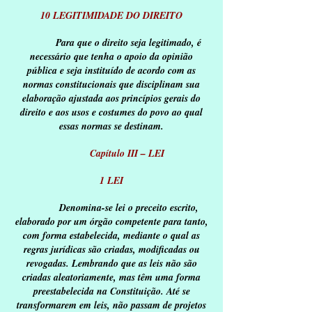
10 LEGITIMIDADE DO DIREITO
Para que o direito seja legitimado, é
necessário que tenha o apoio da opinião
pública e seja instituído de acordo com as
normas constitucionais que disciplinam sua
elaboração ajustada aos princípios gerais do
direito e aos usos e costumes do povo ao qual
essas normas se destinam.
Capítulo III – LEI
1 LEI
Denomina-se lei o preceito escrito,
elaborado por um órgão competente para tanto,
com forma estabelecida, mediante o qual as
regras jurídicas são criadas, modificadas ou
revogadas. Lembrando que as leis não são
criadas aleatoriamente, mas têm uma forma
preestabelecida na Constituição. Até se
transformarem em leis, não passam de projetos