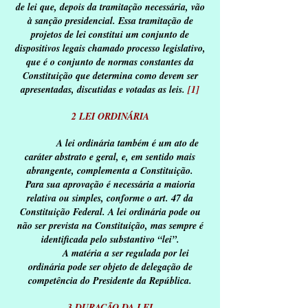
de lei que, depois da tramitação necessária, vão
à sanção presidencial. Essa tramitação de
projetos de lei constitui um conjunto de
dispositivos legais chamado processo legislativo,
que é o conjunto de normas constantes da
Constituição que determina como devem ser
apresentadas, discutidas e votadas as leis.
[1]
2 LEI ORDINÁRIA
A lei ordinária também é um ato de
caráter abstrato e geral, e, em sentido mais
abrangente, complementa a Constituição.
Para sua aprovação é necessária a maioria
relativa ou simples, conforme o art. 47 da
Constituição Federal. A lei ordinária pode ou
não ser prevista na Constituição, mas sempre é
identificada pelo substantivo “lei”.
A matéria a ser regulada por lei
ordinária pode ser objeto de delegação de
competência do Presidente da República.
3 DURAÇÃO DA LEI