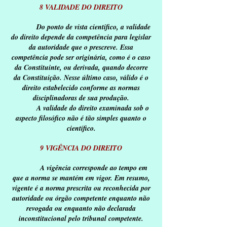
8 VALIDADE DO DIREITO
Do ponto de vista científico, a validade
do direito depende da competência para legislar
da autoridade que o prescreve. Essa
competência pode ser originária, como é o caso
da Constituinte, ou derivada, quando decorre
da Constituição. Nesse último caso, válido é o
direito estabelecido conforme as normas
disciplinadoras de sua produção.
A validade do direito examinada sob o
aspecto filosófico não é tão simples quanto o
científico.
9 VIGÊNCIA DO DIREITO
A vigência corresponde ao tempo em
que a norma se mantém em vigor. Em resumo,
vigente é a norma prescrita ou reconhecida por
autoridade ou órgão competente enquanto não
revogada ou enquanto não declarada
inconstitucional pelo tribunal competente.