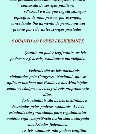
concessão de serviços públicos.
•
Pessoal é a lei que regula situação
específica de uma pessoa, por exemplo,
concedendo-lhe aumento de pensão ou um
prêmio por relevantes serviços prestados.
6 QUANTO AO PODER LEGIFERANTE
Quanto ao poder legiferante, as leis
podem ser federais, estaduais e municipais.
Federais são as leis nacionais,
elaboradas pelo Congresso Nacional, que se
aplicam também aos Estados e aos Municípios,
como os códigos e as leis federais propriamente
ditas.
Leis estaduais são as leis instituídas e
decretadas pelos poderes estaduais. As leis
estaduais são formuladas para regulamentar
matéria cuja competência tenha sido outorgada
aos Estados federados.
As leis estaduais não podem conflitar