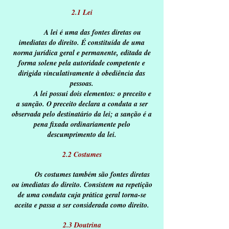
2.1 Lei
A lei é uma das fontes diretas ou
imediatas do direito. É constituída de uma
norma jurídica geral e permanente, editada de
forma solene pela autoridade competente e
dirigida vinculativamente à obediência das
pessoas.
A lei possui dois elementos: o preceito e
a sanção. O preceito declara a conduta a ser
observada pelo destinatário da lei; a sanção é a
pena fixada ordinariamente pelo
descumprimento da lei.
2.2 Costumes
Os costumes também são fontes diretas
ou imediatas do direito. Consistem na repetição
de uma conduta cuja prática geral torna-se
aceita e passa a ser considerada como direito.
2.3 Doutrina