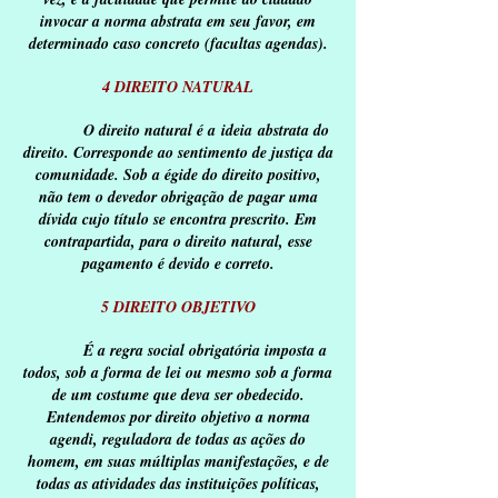
invocar a norma abstrata em seu favor, em
determinado caso concreto (facultas agendas).
4 DIREITO NATURAL
O direito natural é a ideia abstrata do
direito. Corresponde ao sentimento de justiça da
comunidade. Sob a égide do direito positivo,
não tem o devedor obrigação de pagar uma
dívida cujo título se encontra prescrito. Em
contrapartida, para o direito natural, esse
pagamento é devido e correto.
5 DIREITO OBJETIVO
É a regra social obrigatória imposta a
todos, sob a forma de lei ou mesmo sob a forma
de um costume que deva ser obedecido.
Entendemos por direito objetivo a norma
agendi, reguladora de todas as ações do
homem, em suas múltiplas manifestações, e de
todas as atividades das instituições políticas,