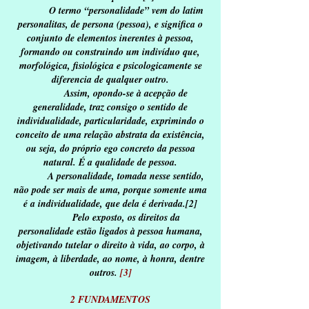
O termo “personalidade” vem do latim
personalitas, de persona (pessoa), e significa o
conjunto de elementos inerentes à pessoa,
formando ou construindo um indivíduo que,
morfológica, fisiológica e psicologicamente se
diferencia de qualquer outro.
Assim, opondo-se à acepção de
generalidade, traz consigo o sentido de
individualidade, particularidade, exprimindo o
conceito de uma relação abstrata da existência,
ou seja, do próprio ego concreto da pessoa
natural. É a qualidade de pessoa.
A personalidade, tomada nesse sentido,
não pode ser mais de uma, porque somente uma
é a individualidade, que dela é derivada.[2]
Pelo exposto, os direitos da
personalidade estão ligados à pessoa humana,
objetivando tutelar o direito à vida, ao corpo, à
imagem, à liberdade, ao nome, à honra, dentre
outros.
[3]
2 FUNDAMENTOS