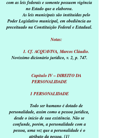
com as leis federais e somente possuem vigência
no Estado que a elaborou.
As leis municipais são instituídas pelo
Poder Legislativo municipal, em obediência ao
preceituado na Constituição Federal e Estadual.
Notas:
1. Cf. ACQUAVIVA, Marcos Cláudio.
Novíssimo dicionário jurídico, v. 2, p. 747.
Capítulo IV – DIREITO DA
PERSONALIDADE
1 PERSONALIDADE
Todo ser humano é dotado de
personalidade, assim como a pessoa jurídica,
desde o início de sua existência. Não se
confunde, porém, a personalidade com a
pessoa, uma vez que a personalidade é o
atributo da pessoa. [1]