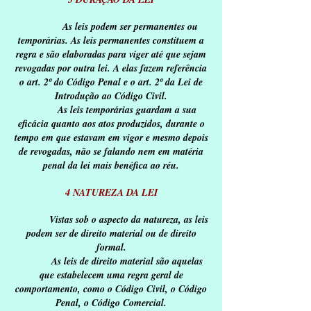
As leis podem ser permanentes ou
temporárias. As leis permanentes constituem a
regra e são elaboradas para viger até que sejam
revogadas por outra lei. A elas fazem referência
o art. 2º do Código Penal e o art. 2º da Lei de
Introdução ao Código Civil.
As leis temporárias guardam a sua
eficácia quanto aos atos produzidos, durante o
tempo em que estavam em vigor e mesmo depois
de revogadas, não se falando nem em matéria
penal da lei mais benéfica ao réu.
4 NATUREZA DA LEI
Vistas sob o aspecto da natureza, as leis
podem ser de direito material ou de direito
formal.
As leis de direito material são aquelas
que estabelecem uma regra geral de
comportamento, como o Código Civil, o Código
Penal, o Código Comercial.