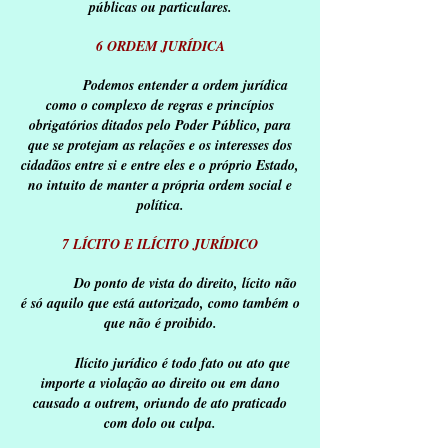
públicas ou particulares.
6 ORDEM JURÍDICA
Podemos entender a ordem jurídica
como o complexo de regras e princípios
obrigatórios ditados pelo Poder Público, para
que se protejam as relações e os interesses dos
cidadãos entre si e entre eles e o próprio Estado,
no intuito de manter a própria ordem social e
política.
7 LÍCITO E ILÍCITO JURÍDICO
Do ponto de vista do direito, lícito não
é só aquilo que está autorizado, como também o
que não é proibido.
Ilícito jurídico é todo fato ou ato que
importe a violação ao direito ou em dano
causado a outrem, oriundo de ato praticado
com dolo ou culpa.