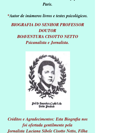
Paris.
*
Autor de inúmeros livros e testes psicológicos.
BIOGRAFIA DO SENHOR PROFESSOR
DOUTOR
BOAVENTURA CISOTTO NETTO
Psicanalista e Jornalista.
Créditos e Agradecimentos: Esta Biografia nos
foi ofertada gentilmente pela
Jornalista
Luciana Sibele Cisotto Netto, Filha