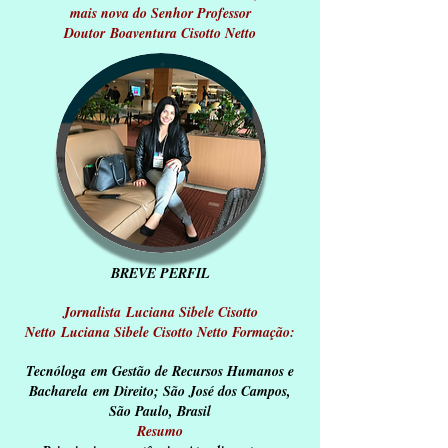
mais nova do Senhor Professor
Doutor
Boaventura Cisotto Netto
BREVE PERFIL
Jornalista Luciana Sibele Cisotto
Netto
Luciana Sibele Cisotto Netto Formação:
Tecnóloga em Gestão de Recursos Humanos e
Bacharela
em Direito; São José dos Campos,
São Paulo, Brasil
Resumo