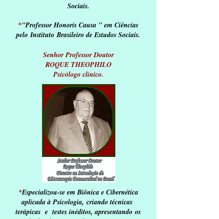
Sociais.
*
"Professor Honoris Causa " em Ciências
pelo Instituto Brasileiro de Estudos Sociais.
Senhor Professor Doutor
ROQUE THEOPHILO
Psicólogo clínico.
*
Especializou-se em Biônica e Cibernética
aplicada à Psicologia,
criando técnicas
terápicas e testes inéditos, apresentando
os